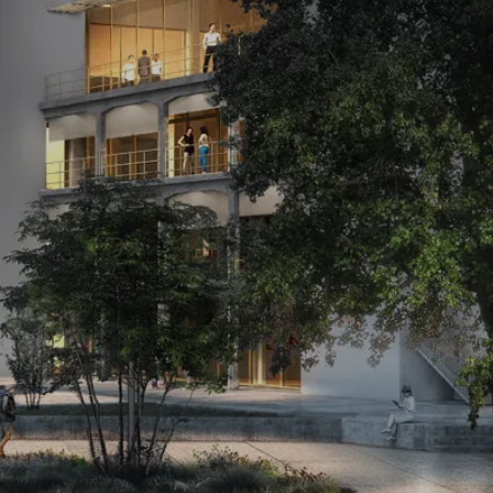
les éclaireurs