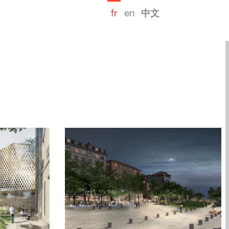
fr
en
中文