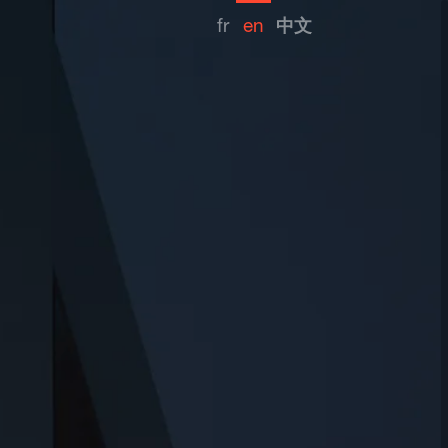
fr
en
中文